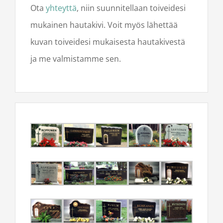
Ota
yhteyttä
, niin suunnitellaan toiveidesi
mukainen hautakivi. Voit myös lähettää
kuvan toiveidesi mukaisesta hautakivestä
ja me valmistamme sen.