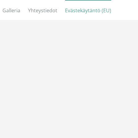
Galleria
Yhteystiedot
Evästekäytäntö (EU)